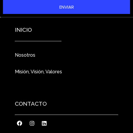
ENVIAR
INICIO
Nosotros
Misión, Visión, Valores
CONTACTO