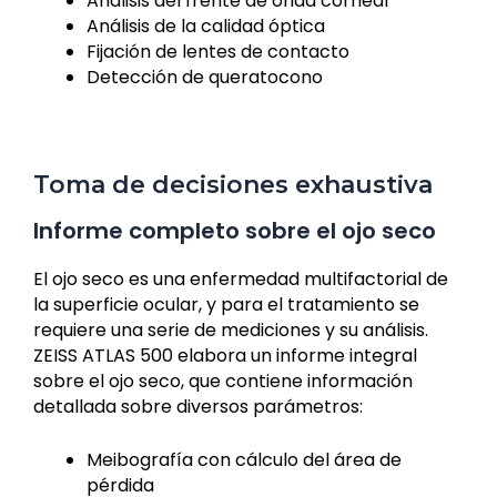
Análisis del frente de onda corneal
Análisis de la calidad óptica
Fijación de lentes de contacto
Detección de queratocono
Toma de decisiones exhaustiva
Informe completo sobre el ojo seco
El ojo seco es una enfermedad multifactorial de
la superficie ocular, y para el tratamiento se
requiere una serie de mediciones y su análisis.
ZEISS ATLAS 500 elabora un informe integral
sobre el ojo seco, que contiene información
detallada sobre diversos parámetros:
Meibografía con cálculo del área de
pérdida