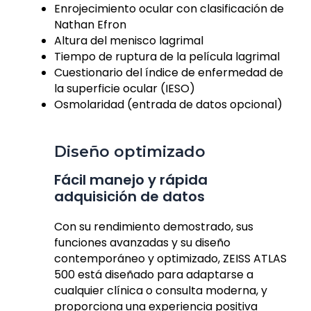
Enrojecimiento ocular con clasificación de
Nathan Efron
Altura del menisco lagrimal
Tiempo de ruptura de la película lagrimal
Cuestionario del índice de enfermedad de
la superficie ocular (IESO)
Osmolaridad (entrada de datos opcional)
Diseño optimizado
Fácil manejo y rápida
adquisición de datos
Con su rendimiento demostrado, sus
funciones avanzadas y su diseño
contemporáneo y optimizado, ZEISS ATLAS
500 está diseñado para adaptarse a
cualquier clínica o consulta moderna, y
proporciona una experiencia positiva