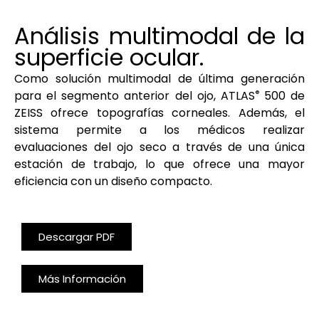
Análisis multimodal de la
superficie ocular.
Como solución multimodal de última generación
para el segmento anterior del ojo, ATLAS
500 de
®
ZEISS ofrece topografías corneales. Además, el
sistema permite a los médicos realizar
evaluaciones del ojo seco a través de una única
estación de trabajo, lo que ofrece una mayor
eficiencia con un diseño compacto.
Descargar PDF
Más Información