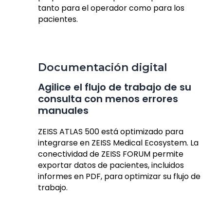
tanto para el operador como para los
pacientes.
Documentación digital
Agilice el flujo de trabajo de su
consulta con menos errores
manuales
ZEISS ATLAS 500 está optimizado para
integrarse en ZEISS Medical Ecosystem. La
conectividad de ZEISS FORUM permite
exportar datos de pacientes, incluidos
informes en PDF, para optimizar su flujo de
trabajo.