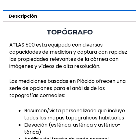
Descripción
TOPÓGRAFO
ATLAS 500 está equipado con diversas
capacidades de medición y captura con rapidez
las propiedades relevantes de la córnea con
imágenes y vídeos de alta resolución.
Las mediciones basadas en Plácido ofrecen una
serie de opciones para el análisis de las
topografías corneales:
Resumen/vista personalizada que incluye
todos los mapas topográficos habituales
Elevación (esférica, asférica y asférico-
tórica)