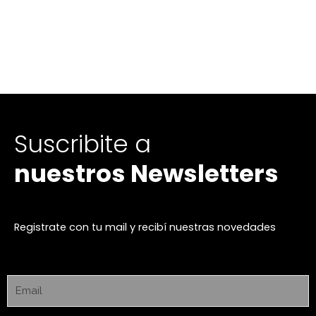
Suscribite a
nuestros Newsletters
Registrate con tu mail y recibí nuestras novedades