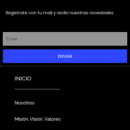
Registrate con tu mail y recibí nuestras novedades
ENVIAR
INICIO
Nosotros
Misión, Visión, Valores