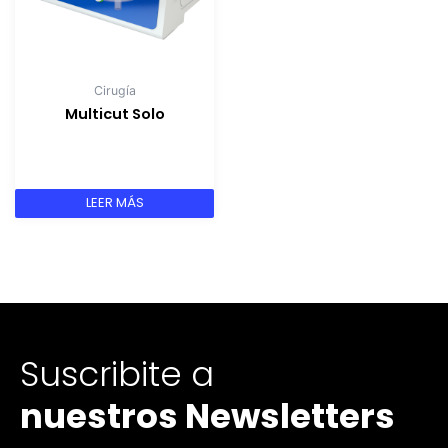
Cirugía
Multicut Solo
LEER MÁS
Suscribite a
nuestros Newsletters