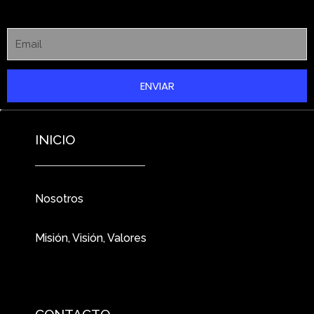
ENVIAR
INICIO
Nosotros
Misión, Visión, Valores
CONTACTO